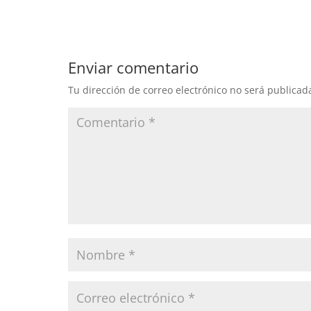
Enviar comentario
Tu dirección de correo electrónico no será publicad