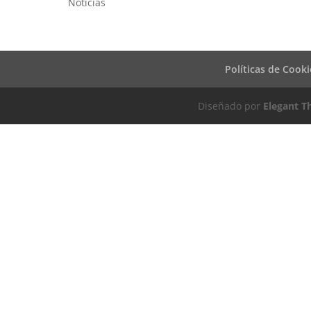
Noticias
Políticas de Cooki
Diseñado por
Elegant 