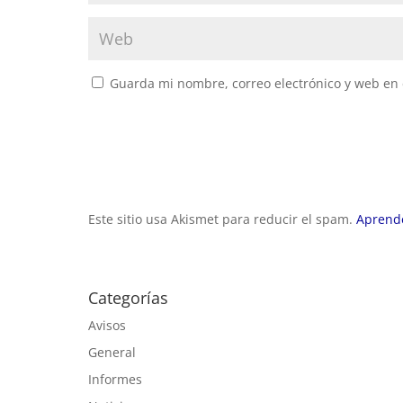
Guarda mi nombre, correo electrónico y web en
Este sitio usa Akismet para reducir el spam.
Aprende
Categorías
Avisos
General
Informes